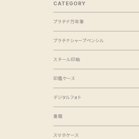
CATEGORY
プラチナ万年筆
プラチナシャープペンシル
スチール印箱
印鑑ケース
デジタルフォト
書籍
グルメ誌
スマホケース