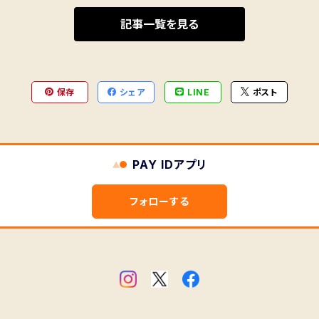
記事一覧を見る
保存
シェア
LINE
ポスト
PAY IDアプリ
フォローする