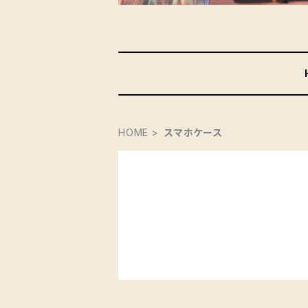
HOME
スマホケース