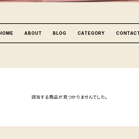
HOME
ABOUT
BLOG
CATEGORY
CONTAC
該当する商品が見つかりませんでした。