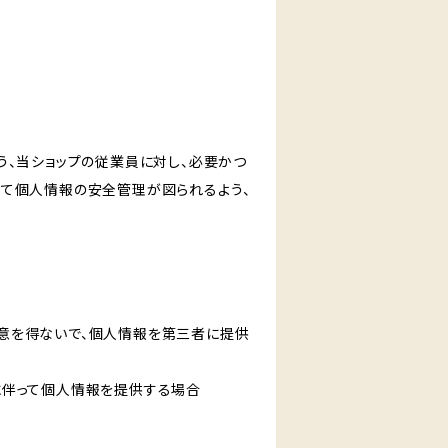
う、当ショップの従業員に対し、必要かつ
いて個人情報の安全管理が図られるよう、
意を得ないで、個人情報を第三者に提供
に伴って個人情報を提供する場合