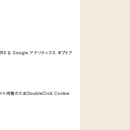
する Google アナリティクス オプトア
善のためDoubleClick Cookie