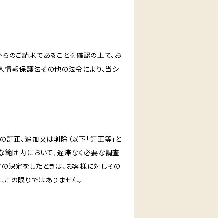
からのご請求であることを確認の上で、お
個人情報保護法その他の法令により、当シ
の訂正、追加又は削除（以下「訂正等」と
な範囲内において、遅滞なく必要な調査
旨の決定をしたときは、お客様に対しその
、この限りではありません。