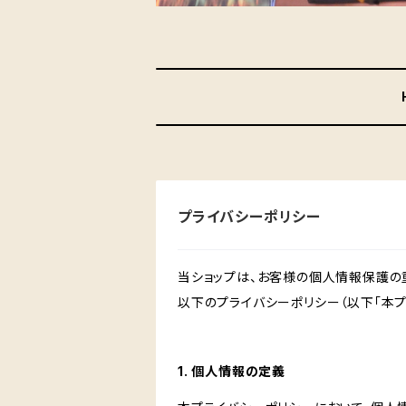
プライバシーポリシー
当ショップは、お客様の個人情報保護の
以下のプライバシーポリシー（以下「本プ
1. 個人情報の定義