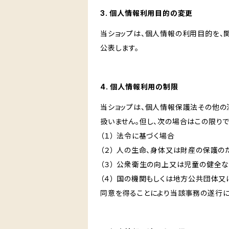
3. 個人情報利用目的の変更
当ショップは、個人情報の利用目的を、
公表します。
4. 個人情報利用の制限
当ショップは、個人情報保護法その他の
扱いません。但し、次の場合はこの限りで
（１） 法令に基づく場合
（２） 人の生命、身体又は財産の保護
（３） 公衆衛生の向上又は児童の健全
（４） 国の機関もしくは地方公共団体
同意を得ることにより当該事務の遂行