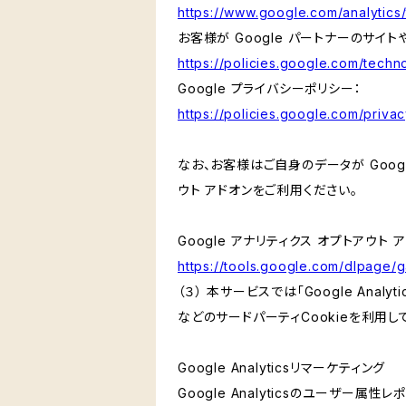
https://www.google.com/analytics/
お客様が Google パートナーのサイト
https://policies.google.com/techno
Google プライバシーポリシー：
https://policies.google.com/privac
なお、お客様はご自身のデータが Googl
ウト アドオンをご利用ください。
Google アナリティクス オプトアウト 
https://tools.google.com/dlpage/
（３） 本サービスでは「Google Ana
などのサードパーティCookieを利用し
Google Analyticsリマーケティング
Google Analyticsのユーザー