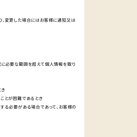
り、変更した場合にはお客様に通知又は
成に必要な範囲を超えて個人情報を取り
とき
ることが困難であるとき
力する必要がある場合であって、お客様の