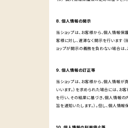
8. 個人情報の開示
当ショップは、お客様から、個人情報保
客様に対し、遅滞なく開示を行います（
ョップが開示の義務を負わない場合は、
9. 個人情報の訂正等
当ショップは、お客様から、個人情報が
いいます。）を求められた場合には、お
を行い、その結果に基づき、個人情報の
旨を通知いたします。）。但し、個人情
10. 個人情報の利用停止等