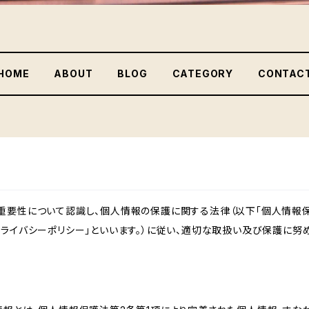
HOME
ABOUT
BLOG
CATEGORY
CONTAC
重要性について認識し、個人情報の保護に関する法律（以下「個人情報保
ライバシーポリシー」といいます。）に従い、適切な取扱い及び保護に努め