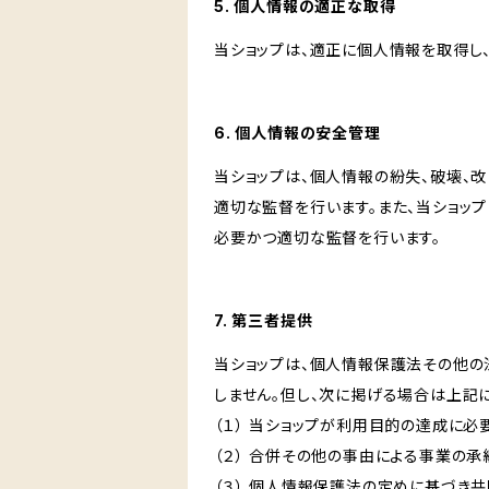
5. 個人情報の適正な取得
当ショップは、適正に個人情報を取得し
6. 個人情報の安全管理
当ショップは、個人情報の紛失、破壊、
適切な監督を行います。また、当ショッ
必要かつ適切な監督を行います。
7. 第三者提供
当ショップは、個人情報保護法その他の
しません。但し、次に掲げる場合は上記
（１） 当ショップが利用目的の達成に
（２） 合併その他の事由による事業の
（３） 個人情報保護法の定めに基づき