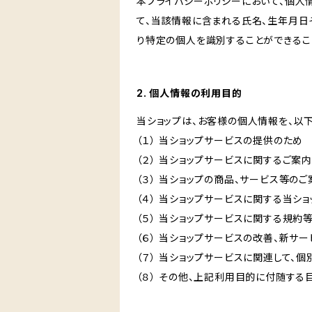
本プライバシーポリシーにおいて、個人
て、当該情報に含まれる氏名、生年月日
り特定の個人を識別することができるこ
2. 個人情報の利用目的
当ショップは、お客様の個人情報を、以
（１） 当ショップサービスの提供のため
（２） 当ショップサービスに関するご案
（３） 当ショップの商品、サービス等の
（４） 当ショップサービスに関する当シ
（５） 当ショップサービスに関する規
（６） 当ショップサービスの改善、新サ
（７） 当ショップサービスに関連して
（８） その他、上記利用目的に付随する