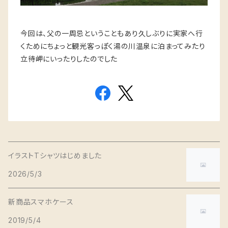
今回は、父の一周忌ということもあり久しぶりに実家へ行
くためにちょっと観光客っぽく湯の川温泉に泊まってみたり
立待岬にいったりしたのでした
イラストTシャツはじめました
2026/5/3
新商品スマホケース
2019/5/4